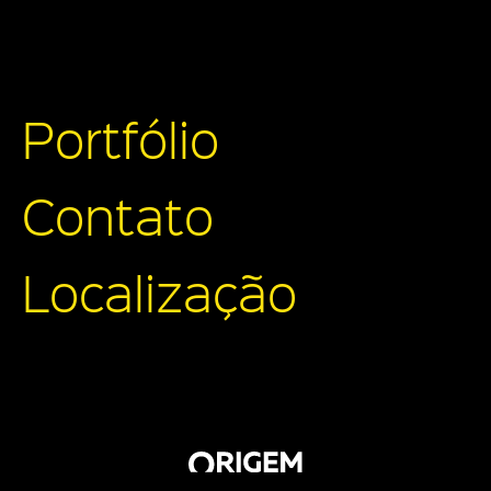
Portfólio
Contato
Localização