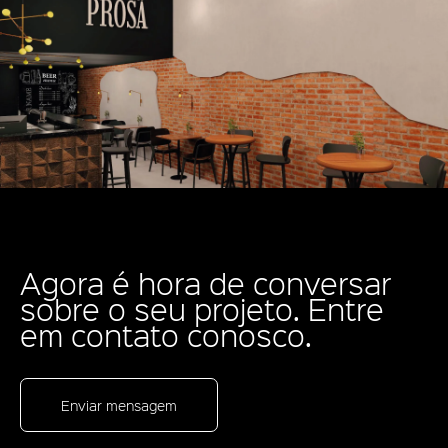
Agora é hora de conversar
sobre o seu projeto. Entre
em contato conosco.
Enviar mensagem