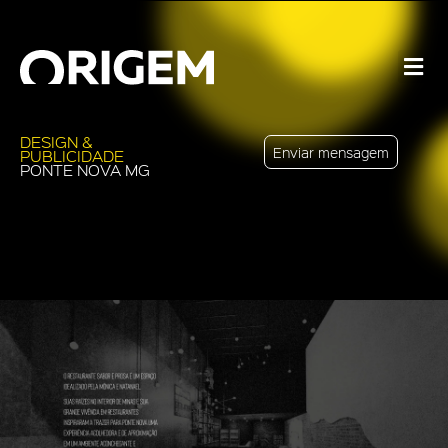
DESIGN &
Enviar mensagem
PUBLICIDADE
PONTE NOVA MG